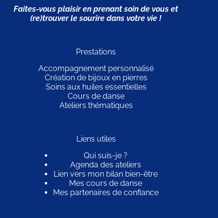
Faites-vous plaisir en prenant soin de vous et
(re)trouver le sourire dans votre vie !
Prestations
Accompagnement personnalisé
Création de bijoux en pierres
Soins aux huiles essentielles
Cours de danse
Ateliers thématiques
Liens utiles
Qui suis-je ?
Agenda des ateliers
Lien vers mon bilan bien-être
Mes cours de danse
Mes partenaires de confiance