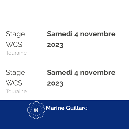
Stage
Samedi 4 novembre
WCS
2023
Touraine
Stage
Samedi 4 novembre
WCS
2023
Touraine
Marine Guillar
d